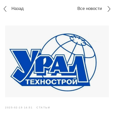
Назад
Все новости
2025-02-19 14:51
СТАТЬИ