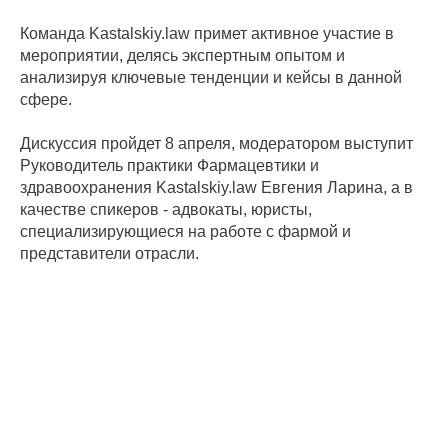
Команда Kastalskiy.law примет активное участие в
мероприятии, делясь экспертным опытом и
анализируя ключевые тенденции и кейсы в данной
сфере.
Дискуссия пройдет 8 апреля, модератором выступит
Руководитель практики Фармацевтики и
здравоохранения Kastalskiy.law Евгения Ларина, а в
качестве спикеров - адвокаты, юристы,
специализирующиеся на работе с фармой и
представители отрасли.