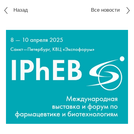
Назад
Все новости