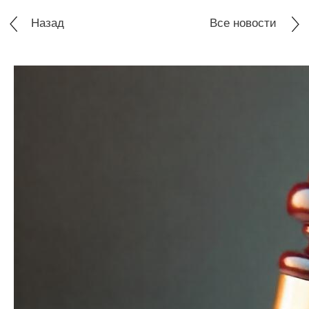
Назад
Все новости